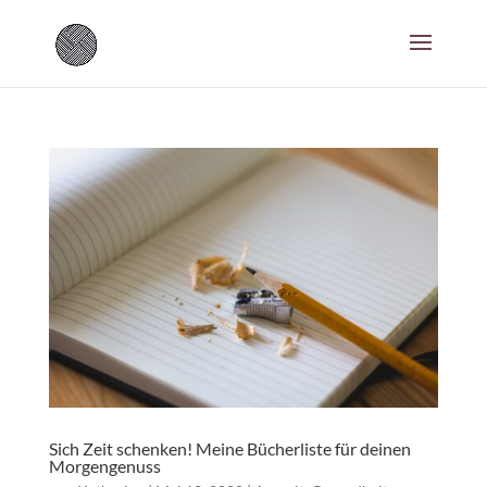
Sich Zeit schenken! Meine Bücherliste für deinen
Morgengenuss