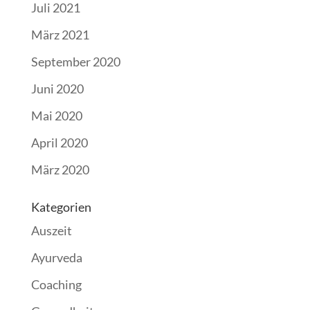
Juli 2021
März 2021
September 2020
Juni 2020
Mai 2020
April 2020
März 2020
Kategorien
Auszeit
Ayurveda
Coaching