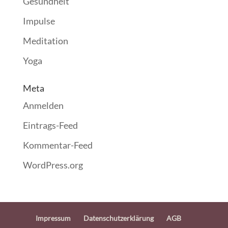
Gesundheit
Impulse
Meditation
Yoga
Meta
Anmelden
Eintrags-Feed
Kommentar-Feed
WordPress.org
Impressum
Datenschutzerklärung
AGB