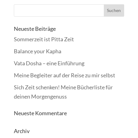
Neueste Beiträge
Sommerzeit ist Pitta Zeit
Balance your Kapha
Vata Dosha – eine Einführung
Meine Begleiter auf der Reise zu mir selbst
Sich Zeit schenken! Meine Bücherliste für
deinen Morgengenuss
Neueste Kommentare
Archiv