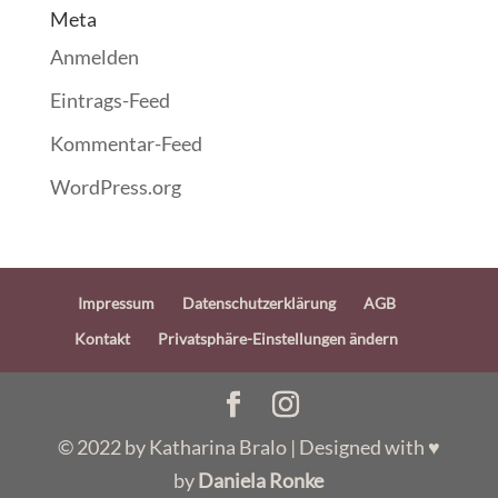
Meta
Anmelden
Eintrags-Feed
Kommentar-Feed
WordPress.org
Impressum
Datenschutzerklärung
AGB
Kontakt
Privatsphäre-Einstellungen ändern
© 2022 by Katharina Bralo | Designed with ♥
by
Daniela Ronke