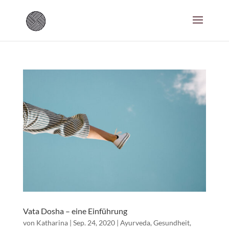
Vata Dosha – eine Einführung
von
Katharina
|
Sep. 24, 2020
|
Ayurveda
,
Gesundheit
,