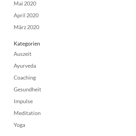
Mai 2020
April 2020
März 2020
Kategorien
Auszeit
Ayurveda
Coaching
Gesundheit
Impulse
Meditation
Yoga