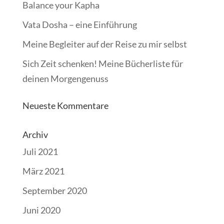
Balance your Kapha
Vata Dosha – eine Einführung
Meine Begleiter auf der Reise zu mir selbst
Sich Zeit schenken! Meine Bücherliste für
deinen Morgengenuss
Neueste Kommentare
Archiv
Juli 2021
März 2021
September 2020
Juni 2020