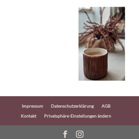
Impressum
Datenschutzerklärung
AGB
Kontakt
Privatsphäre-Einstellungen ändern