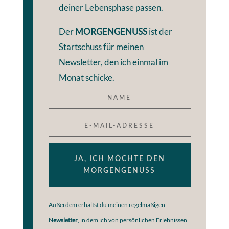
deiner Lebensphase passen.
Der
MORGENGENUSS
ist der
Startschuss für meinen
Newsletter, den ich einmal im
Monat schicke.
JA, ICH MÖCHTE DEN
MORGENGENUSS
Außerdem erhältst du meinen regelmäßigen
Newsletter
, in dem ich von persönlichen Erlebnissen