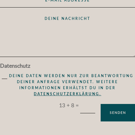
Datenschutz
DEINE DATEN WERDEN NUR ZUR BEANTWORTUNG
DEINER ANFRAGE VERWENDET. WEITERE
INFORMATIONEN ERHÄLTST DU IN DER
DATENSCHUTZERKLÄRUNG.
=
13 + 8
SENDEN