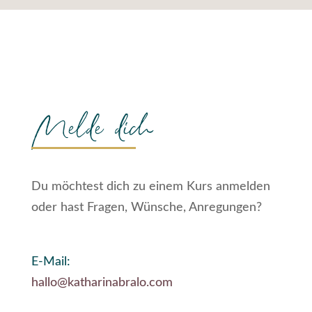
Melde dich
Du möchtest dich zu einem Kurs anmelden
oder hast Fragen, Wünsche, Anregungen?
E-Mail:
hallo@katharinabralo.com