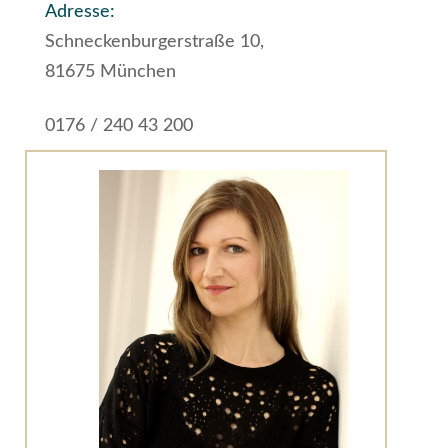
Adresse:
Schneckenburgerstraße 10,
81675 München
0176 / 240 43 200