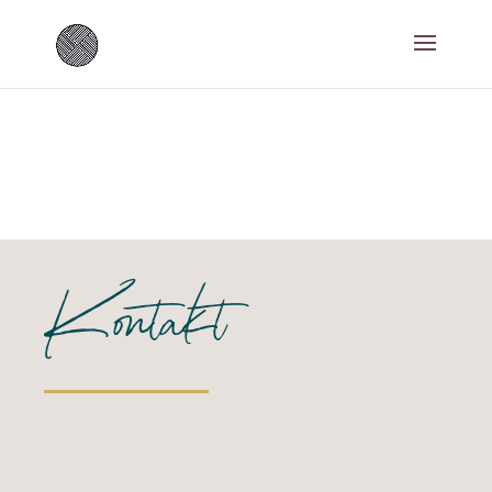
Kontakt