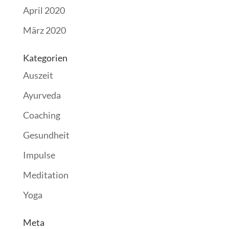
April 2020
März 2020
Kategorien
Auszeit
Ayurveda
Coaching
Gesundheit
Impulse
Meditation
Yoga
Meta