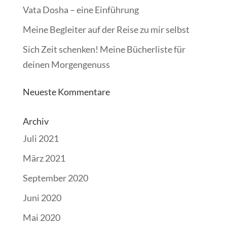
Vata Dosha – eine Einführung
Meine Begleiter auf der Reise zu mir selbst
Sich Zeit schenken! Meine Bücherliste für
deinen Morgengenuss
Neueste Kommentare
Archiv
Juli 2021
März 2021
September 2020
Juni 2020
Mai 2020