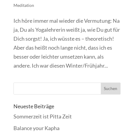
Meditation
Ich höre immer mal wieder die Vermutung: Na
ja, Du als Yogalehrerin weißt ja, wie Du gut für
Dich sorgst! Ja, ich wüsste es – theoretisch!
Aber das heißt noch lange nicht, dass ich es
besser oder leichter umsetzen kann, als
andere. Ich war diesen Winter/Frühjahr...
Neueste Beiträge
Sommerzeit ist Pitta Zeit
Balance your Kapha