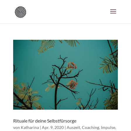
Rituale für deine Selbstfürsorge
von
Katharina
|
Apr. 9, 2020
|
Auszeit
,
Coaching
,
Impulse
,